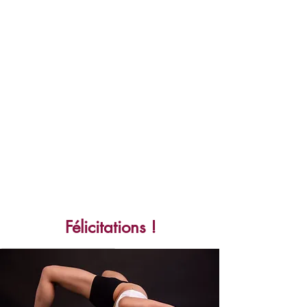
Félicitations !