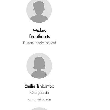
Mickey
Broothaerts
Directeur administratif
Emilie Tshidimba
Chargée de
communication