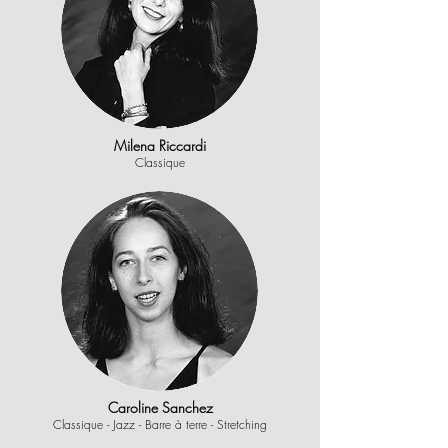
Milena Riccardi
Classique
Caroline Sanchez
Classique - Jazz - Barre à terre - Stretching