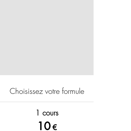
Choisissez votre formule
1 cours
10
€