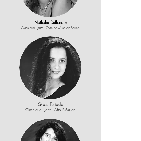
Nathalie Deflandre
Classique - Jazz - Gym de Mise en Forme
Grazi Furtado
Classique - Jazz - Afro Brésilien