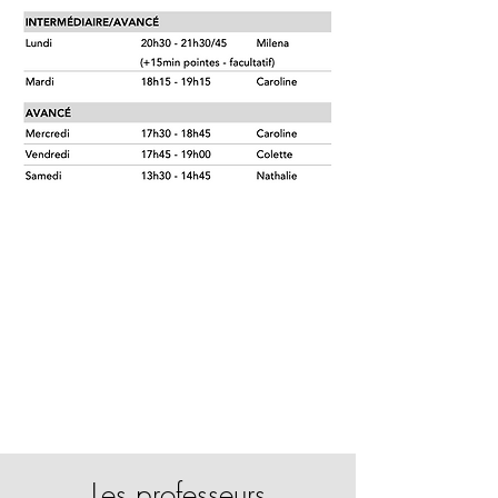
Les professeurs